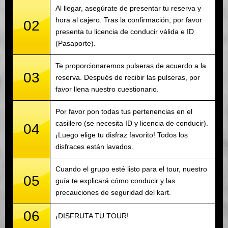
Al llegar, asegúrate de presentar tu reserva y
hora al cajero. Tras la confirmación, por favor
02
presenta tu licencia de conducir válida e ID
(Pasaporte).
Te proporcionaremos pulseras de acuerdo a la
03
reserva. Después de recibir las pulseras, por
favor llena nuestro cuestionario.
Por favor pon todas tus pertenencias en el
casillero (se necesita ID y licencia de conducir).
04
¡Luego elige tu disfraz favorito! Todos los
disfraces están lavados.
Cuando el grupo esté listo para el tour, nuestro
05
guía te explicará cómo conducir y las
precauciones de seguridad del kart.
06
¡DISFRUTA TU TOUR!