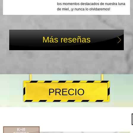
los momentos destacados de nuestra luna
de miel, ¡y nunca lo olvidaremos!
Más reseñas
PRECIO