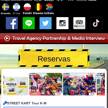
Reservas
STREET KART Tour K-M