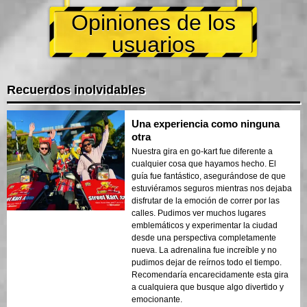
Opiniones de los
usuarios
Recuerdos inolvidables
Una experiencia como ninguna
otra
Nuestra gira en go-kart fue diferente a
cualquier cosa que hayamos hecho. El
guía fue fantástico, asegurándose de que
estuviéramos seguros mientras nos dejaba
disfrutar de la emoción de correr por las
calles. Pudimos ver muchos lugares
emblemáticos y experimentar la ciudad
desde una perspectiva completamente
nueva. La adrenalina fue increíble y no
pudimos dejar de reírnos todo el tiempo.
Recomendaría encarecidamente esta gira
a cualquiera que busque algo divertido y
emocionante.