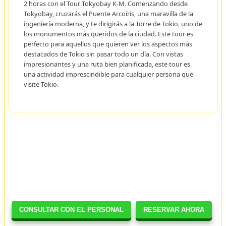
2 horas con el Tour Tokyobay K-M. Comenzando desde
Tokyobay, cruzarás el Puente Arcoíris, una maravilla de la
ingeniería moderna, y te dirigirás a la Torre de Tokio, uno de
los monumentos más queridos de la ciudad. Este tour es
perfecto para aquellos que quieren ver los aspectos más
destacados de Tokio sin pasar todo un día. Con vistas
impresionantes y una ruta bien planificada, este tour es
una actividad imprescindible para cualquier persona que
visite Tokio.
CONSULTAR CON EL PERSONAL
RESERVAR AHORA