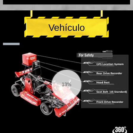
Vehículo
15%