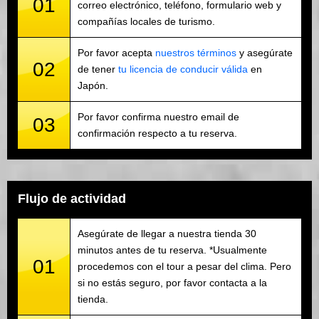
01
correo electrónico, teléfono, formulario web y
compañías locales de turismo.
Por favor acepta
nuestros términos
y asegúrate
02
de tener
tu licencia de conducir válida
en
Japón.
Por favor confirma nuestro email de
03
confirmación respecto a tu reserva.
Flujo de actividad
Asegúrate de llegar a nuestra tienda 30
minutos antes de tu reserva. *Usualmente
01
procedemos con el tour a pesar del clima. Pero
si no estás seguro, por favor contacta a la
tienda.