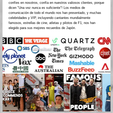
confíes en nosotros, confía en nuestros valiosos clientes, porque
dicen "Una vez nunca es suficiente"! Los medios de
comunicación de todo el mundo nos han presentado, y muchas
celebridades y VIP, incluyendo cantantes mundialmente
famosos, estrellas de cine, atletas y pilotos de F1, nos han
elegido para sus mejores recuerdos de Japón.