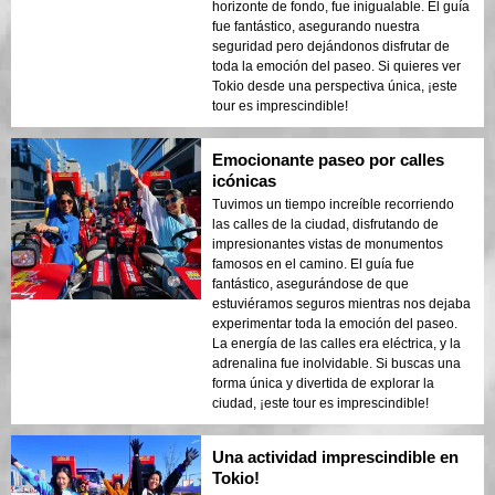
horizonte de fondo, fue inigualable. El guía
fue fantástico, asegurando nuestra
seguridad pero dejándonos disfrutar de
toda la emoción del paseo. Si quieres ver
Tokio desde una perspectiva única, ¡este
tour es imprescindible!
Emocionante paseo por calles
icónicas
Tuvimos un tiempo increíble recorriendo
las calles de la ciudad, disfrutando de
impresionantes vistas de monumentos
famosos en el camino. El guía fue
fantástico, asegurándose de que
estuviéramos seguros mientras nos dejaba
experimentar toda la emoción del paseo.
La energía de las calles era eléctrica, y la
adrenalina fue inolvidable. Si buscas una
forma única y divertida de explorar la
ciudad, ¡este tour es imprescindible!
Una actividad imprescindible en
Tokio!