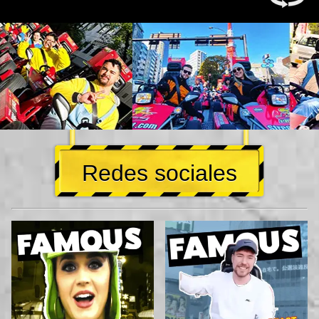
Redes sociales