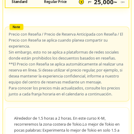
25,000~
Standard
Regular Price
JPY
/pax
¥
Precio con Reseña / Precio de Reserva Anticipada con Reseña / El
Precio con Reseña se aplica cuando planea compartir su
experiencia.
Sin embargo, esto no se aplica a plataformas de redes sociales
donde están prohibidos los descuentos basados en reseñas.
**El Precio con Reseña se aplica automáticamente al realizar una
reserva en línea. Si desea utilizar el precio regular, por ejemplo, si
desea mantener la experiencia confidencial, informe a nuestro
equipo del centro de reservas mediante un mensaje.
Para conocer los precios más actualizados, consulte los precios
junto a cada franja horaria en el calendario a continuación.
Alrededor de 1.5 horas a 2 horas. En este curso K-M,
recorreremos la zona costera de Tokio.Lo mejor de Tokio en
pocas palabras: Experimenta lo mejor de Tokio en solo 1.5 a