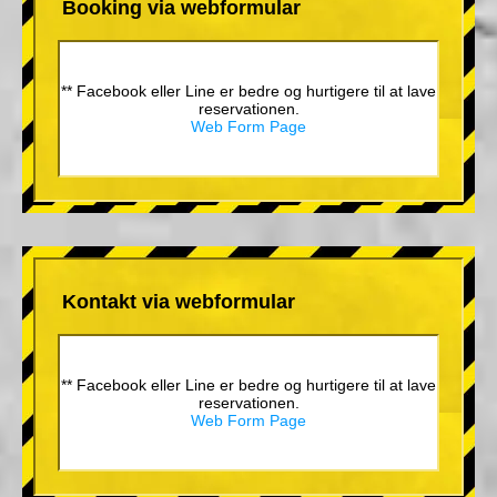
Booking via webformular
** Facebook eller Line er bedre og hurtigere til at lave
reservationen.
Web Form Page
Kontakt via webformular
** Facebook eller Line er bedre og hurtigere til at lave
reservationen.
Web Form Page