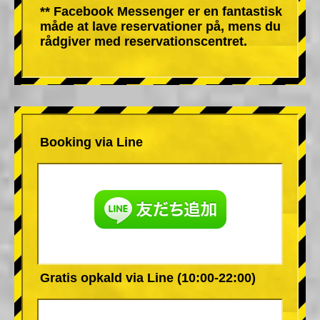
** Facebook Messenger er en fantastisk
måde at lave reservationer på, mens du
rådgiver med reservationscentret.
Booking via Line
Gratis opkald via Line (10:00-22:00)