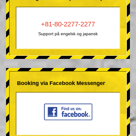
+81-80-2277-2277
Support på engelsk og japansk
Booking via Facebook Messenger