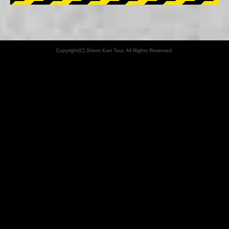
Copyright(C) Street Kart Tour. All Rights Reserved.