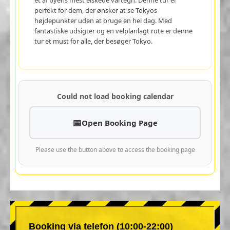
perfekt for dem, der ønsker at se Tokyos
højdepunkter uden at bruge en hel dag. Med
fantastiske udsigter og en velplanlagt rute er denne
tur et must for alle, der besøger Tokyo.
Could not load booking calendar
Open Booking Page
Please use the button above to access the booking page
Booking via telefon (10:00-22:00)